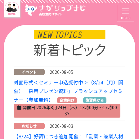
menu
2026-08-05
イベント
対面形式＜セミナー申込受付中＞（8/24（月）開
催）「採用プレゼン資料」ブラッシュアップセミ
ナー【参加無料】
企業向け
佐賀県から
開催日 2026年8月24日（木）13時00分～17時00
分
2026-08-03
お知らせ
【8/24】好評につき追加開催！「副業・兼業人材