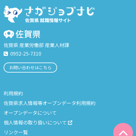
佐賀県 産業労働部 産業人材課
0952-25-7310
お問い合わせはこちら
利用規約
佐賀県求人情報等オープンデータ利用規約
オープンデータについて
個人情報の取り扱いについて
リンク一覧