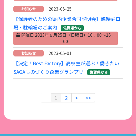
2023-05-25
お知らせ
【保護者のための県内企業合同説明会】臨時駐車
場・駐輪場のご案内
佐賀県から
開催日 2023年６月25日（日曜日）10：00～16：
00
2023-05-01
お知らせ
【決定！Best Factory】高校生が選ぶ！働きたい
SAGAものづくり企業グランプリ
佐賀県から
1
2
>
>>