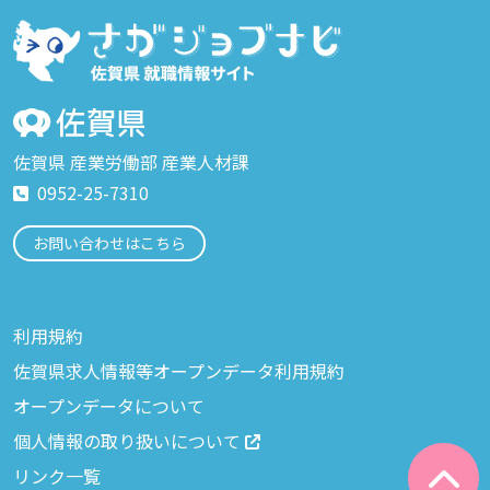
佐賀県 産業労働部 産業人材課
0952-25-7310
お問い合わせはこちら
利用規約
佐賀県求人情報等オープンデータ利用規約
オープンデータについて
個人情報の取り扱いについて
リンク一覧