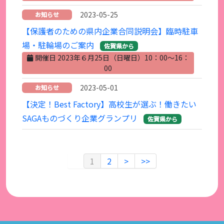
2023-05-25
お知らせ
【保護者のための県内企業合同説明会】臨時駐車
場・駐輪場のご案内
佐賀県から
開催日 2023年６月25日（日曜日）10：00～16：
00
2023-05-01
お知らせ
【決定！Best Factory】高校生が選ぶ！働きたい
SAGAものづくり企業グランプリ
佐賀県から
1
2
>
>>