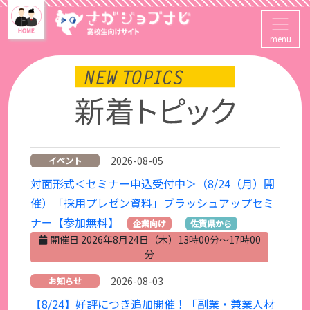
menu
2026-08-05
イベント
対面形式＜セミナー申込受付中＞（8/24（月）開
催）「採用プレゼン資料」ブラッシュアップセミ
ナー【参加無料】
企業向け
佐賀県から
開催日 2026年8月24日（木）13時00分～17時00
分
2026-08-03
お知らせ
【8/24】好評につき追加開催！「副業・兼業人材