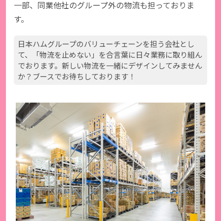
一部、同業他社のグループ外の物流も担っておりま
す。
日本ハムグループのバリューチェーンを担う会社とし
て、「物流を止めない」を合言葉に日々業務に取り組ん
でおります。新しい物流を一緒にデザインしてみません
か？ブースでお待ちしております！