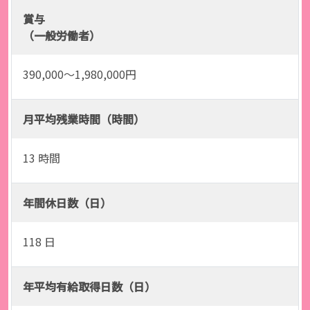
賞与
（一般労働者）
390,000〜1,980,000円
月平均残業時間（時間）
13 時間
年間休日数（日）
118 日
年平均有給取得日数（日）