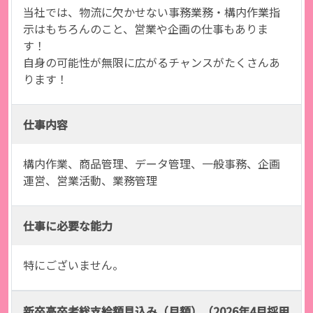
当社では、物流に欠かせない事務業務・構内作業指
示はもちろんのこと、営業や企画の仕事もありま
す！
自身の可能性が無限に広がるチャンスがたくさんあ
ります！
仕事内容
構内作業、商品管理、データ管理、一般事務、企画
運営、営業活動、業務管理
仕事に必要な能力
特にございません。
新卒高卒者総支給額見込み（月額）（2026年4月採用