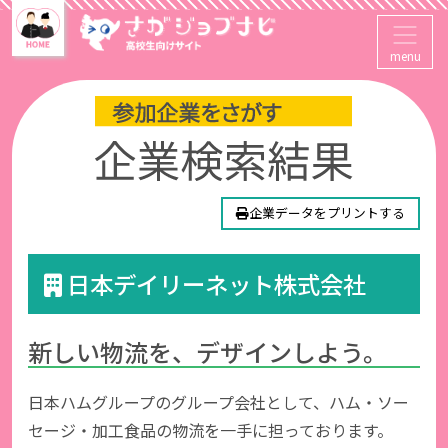
menu
企業データをプリントする
日本デイリーネット株式会社
新しい物流を、デザインしよう。
日本ハムグループのグループ会社として、ハム・ソー
セージ・加工食品の物流を一手に担っております。