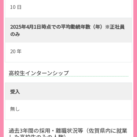
10 日
2025年4月1日時点での平均勤続年数（年）※正社員
のみ
20 年
高校生インターンシップ
受入
無し
過去3年間の採用・離職状況等（佐賀県内に就業
した高校生のみの人数）