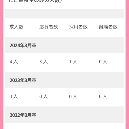
求人数
応募者数
採用者数
離職者数
2024年3月卒
4 人
3 人
1 人
0 人
2023年3月卒
0 人
0 人
0 人
0 人
2022年3月卒