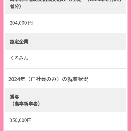
者分）
204,000 円
認定企業
くるみん
2024年（正社員のみ）の就業状況
賞与
（高卒新卒者）
350,000円